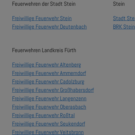
Feuerwehren der Stadt Stein
Stein
Freiwillige Feuerwehr Stein
Stadt Ste
Freiwillige Feuerwehr Deutenbach
BRK Stein
Feuerwehren Landkreis Fürth
Freiwillige Feuerwehr Altenberg
Freiwillige Feuerwehr Ammerndorf
Freiwillige Feuerwehr Cadolzburg
Freiwillige Feuerwehr Großhabersdorf
Freiwillige Feuerwehr Langenzenn
Freiwillige Feuerwehr Oberasbach
Freiwillige Feuerwehr Roßtal
Freiwillige Feuerwehr Seukendorf
Freiwillige Feuerwehr Veitsbronn