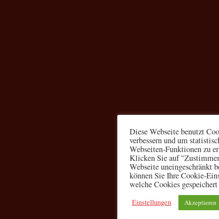
Diese Webseite benutzt Coo
verbessern und um statistis
Webseiten-Funktionen zu er
Klicken Sie auf "Zustimmen
Webseite uneingeschränkt b
können Sie Ihre Cookie-Eins
welche Cookies gespeichert
Einstellungen
Akzeptieren