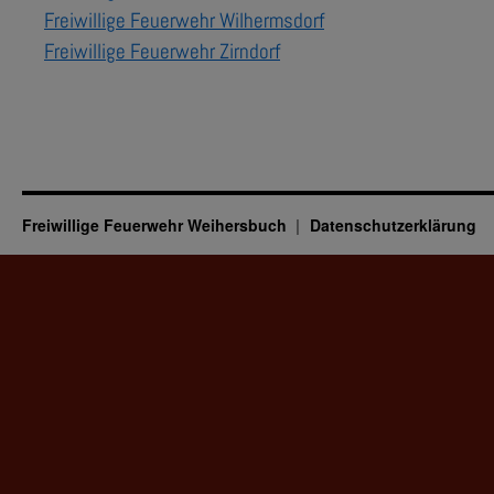
Freiwillige Feuerwehr Wilhermsdorf
Freiwillige Feuerwehr Zirndorf
Freiwillige Feuerwehr Weihersbuch
Datenschutzerklärung