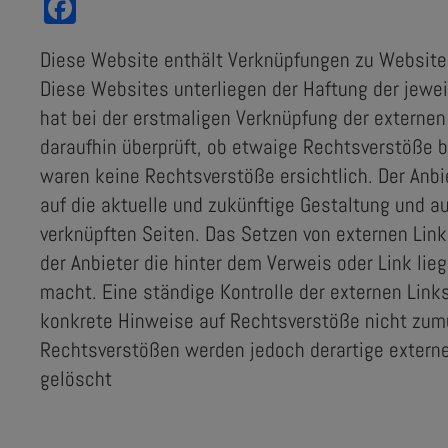
Facebook
Diese Website enthält Verknüpfungen zu Websites 
Diese Websites unterliegen der Haftung der jeweil
hat bei der erstmaligen Verknüpfung der externen
daraufhin überprüft, ob etwaige Rechtsverstöße 
waren keine Rechtsverstöße ersichtlich. Der Anbie
auf die aktuelle und zukünftige Gestaltung und au
verknüpften Seiten. Das Setzen von externen Link
der Anbieter die hinter dem Verweis oder Link lie
macht. Eine ständige Kontrolle der externen Links
konkrete Hinweise auf Rechtsverstöße nicht zumu
Rechtsverstößen werden jedoch derartige externe
gelöscht